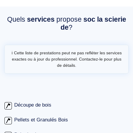
Quels
services
propose
soc la scierie
de
?
ℹ️ Cette liste de prestations peut ne pas refléter les services
exactes ou à jour du professionnel. Contactez-le pour plus
de détails.
Découpe de bois
Pellets et Granulés Bois