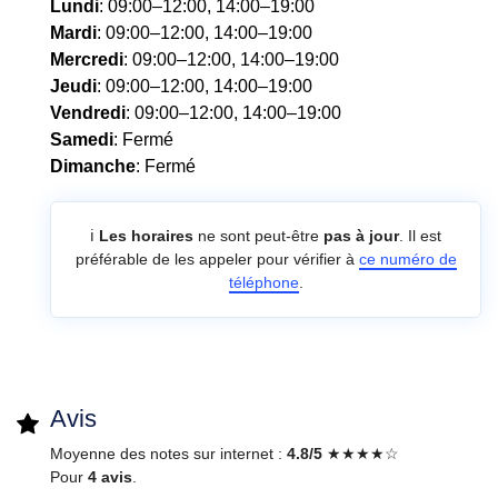
Lundi
: 09:00–12:00, 14:00–19:00
Mardi
: 09:00–12:00, 14:00–19:00
Mercredi
: 09:00–12:00, 14:00–19:00
Jeudi
: 09:00–12:00, 14:00–19:00
Vendredi
: 09:00–12:00, 14:00–19:00
Samedi
: Fermé
Dimanche
: Fermé
ℹ️
Les horaires
ne sont peut-être
pas à jour
. Il est
préférable de les appeler pour vérifier à
ce numéro de
téléphone
.
Avis
Moyenne des notes sur internet :
4.8/5
★★★★☆
Pour
4 avis
.