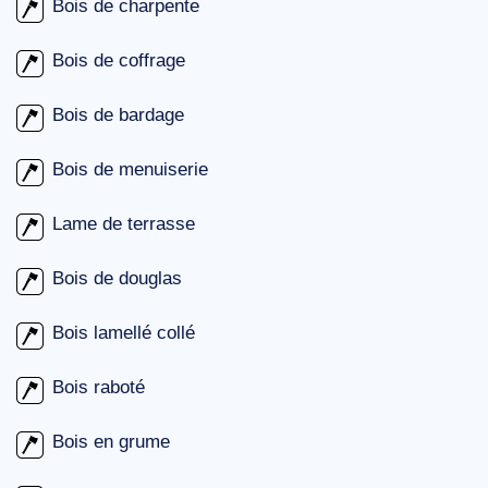
Bois de charpente
Bois de coffrage
Bois de bardage
Bois de menuiserie
Lame de terrasse
Bois de douglas
Bois lamellé collé
Bois raboté
Bois en grume