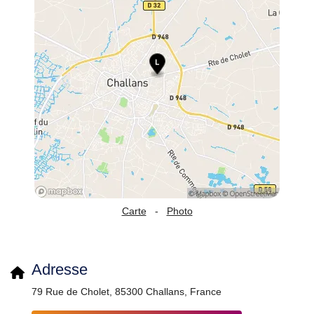
Carte
-
Photo
Adresse
79 Rue de Cholet, 85300 Challans, France