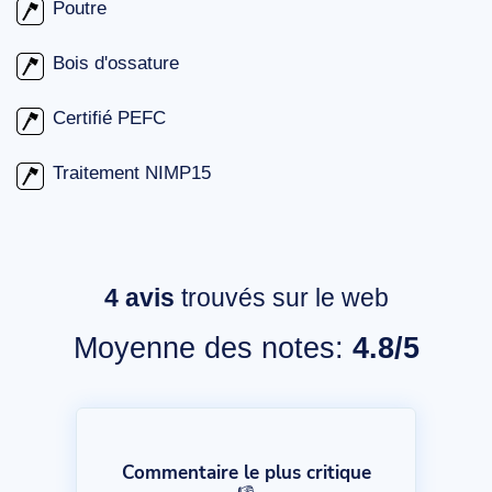
Poutre
Bois d'ossature
Certifié PEFC
Traitement NIMP15
4
avis
trouvés sur le web
Moyenne des notes:
4.8/5
Commentaire le plus critique