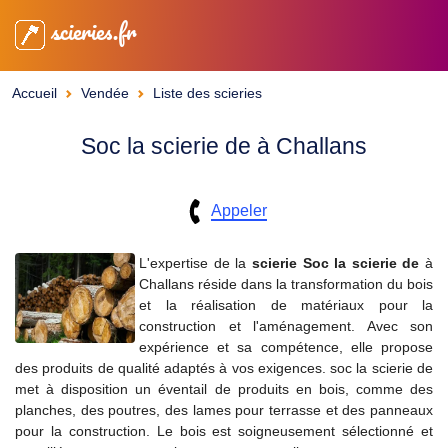
scieries.fr
Accueil
Vendée
Liste des scieries
Soc la scierie de à Challans
Appeler
L'expertise de la
scierie
Soc la scierie de
à
Challans réside dans la transformation du bois
et la réalisation de matériaux pour la
construction et l'aménagement. Avec son
expérience et sa compétence, elle propose
des produits de qualité adaptés à vos exigences. soc la scierie de
met à disposition un éventail de produits en bois, comme des
planches, des poutres, des lames pour terrasse et des panneaux
pour la construction. Le bois est soigneusement sélectionné et