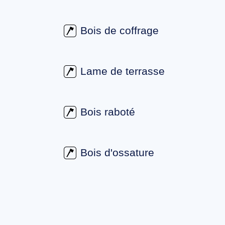
Bois de coffrage
Lame de terrasse
Bois raboté
Bois d'ossature