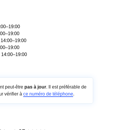
4:00–19:00
:00–19:00
, 14:00–19:00
:00–19:00
, 14:00–19:00
nt peut-être
pas à jour
. Il est préférable de
r vérifier à
ce numéro de téléphone
.