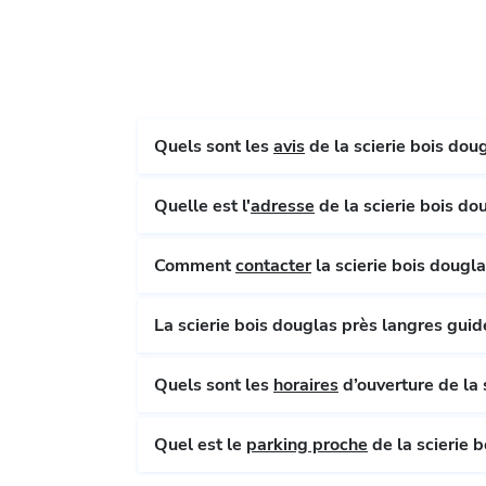
Quels sont les
avis
Quelle est l'
adresse
Comment
contacter
Quels sont les
horaires
Quel est le
parking proche