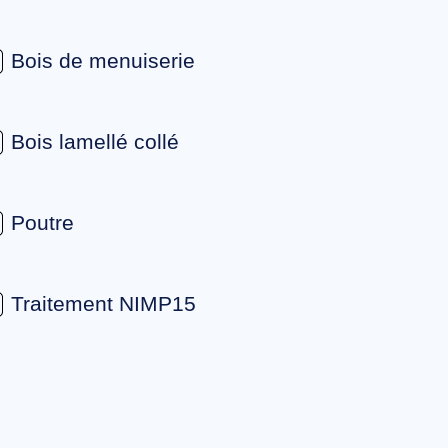
Bois de menuiserie
Bois lamellé collé
Poutre
Traitement NIMP15