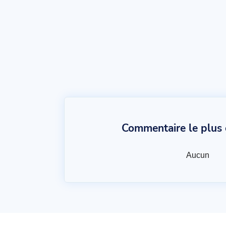
Commentaire le plus c
Aucun